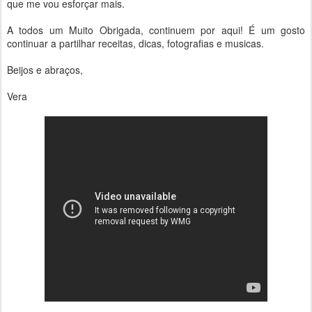
que me vou esforçar mais.
A todos um Muito Obrigada, continuem por aqui! É um gosto
continuar a partilhar receitas, dicas, fotografias e musicas.
Beijos e abraços,
Vera