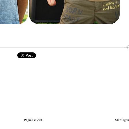
Página inicial
Mensagem