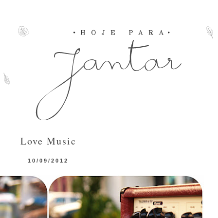
Love Music
10/09/2012