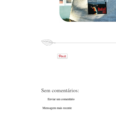
Sem comentários:
Enviar um comentário
Mensagem mais recente