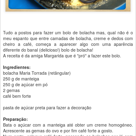
Tudo a postos para fazer um bolo de bolacha mas, qual não é o
meu espanto que entre camadas de bolacha, creme e dedos com
cheiro a café, começa a aparecer algo com uma aparência
diferente do banal (delicioso!) bolo de bolacha!
A receita é da amiga Margarida que é "pró" a fazer este bolo.
Ingredientes:
bolacha Maria Torrada (retângular)
250 g de manteiga
250 g de açúcar em pó
2 gemas
café bem forte
pasta de açúcar preta para fazer a decoração
Preparação:
Bata o açúcar com a manteiga até obter um creme homogéneo.
Acrescente as gemas do ovo e por fim café forte a gosto.