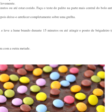
 levemente.
nutos ou até estar cozido. Faça o teste do palito na parte mais central do bolo an
epois deixe-o arrefecer completamente sobre uma grelha.
 e leve a lume brando durante 15 minutos ou até atingir o ponto de brigadeiro 
ra com a outra metade.