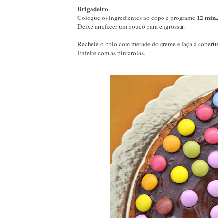
Brigadeiro:
12 min.
Coloque os ingredientes no copo e programe
Deixe arrefecer um pouco para engrossar.
Recheie o bolo com metade do creme e faça a cobertu
Enfeite com as pintarolas.