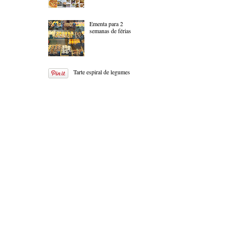
Ementa para 2
semanas de férias
Tarte espiral de legumes