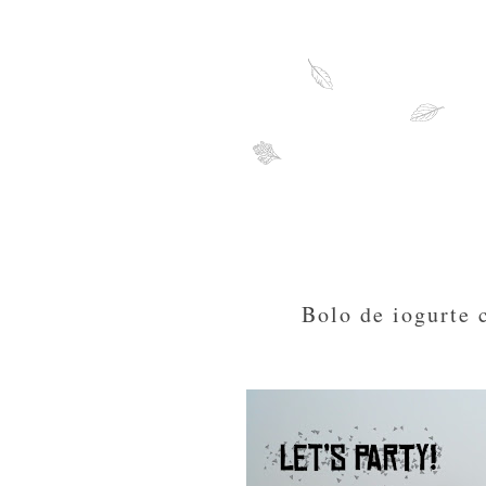
Bolo de iogurte 