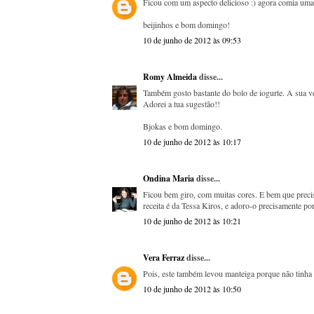
Ficou com um aspecto delicioso :) agora comia uma 
beijinhos e bom domingo!
10 de junho de 2012 às 09:53
Romy Almeida
disse...
Também gosto bastante do bolo de iogurte. A sua ve
Adorei a tua sugestão!!
Bjokas e bom domingo.
10 de junho de 2012 às 10:17
Ondina Maria
disse...
Ficou bem giro, com muitas cores. E bem que precisa
receita é da Tessa Kiros, e adoro-o precisamente po
10 de junho de 2012 às 10:21
Vera Ferraz
disse...
Pois, este também levou manteiga porque não tinha ó
10 de junho de 2012 às 10:50