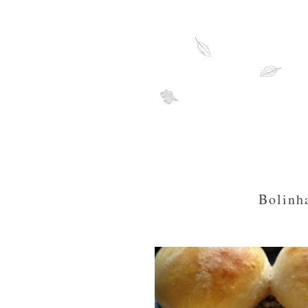
Bolinh