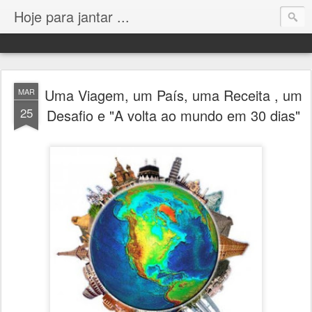
Hoje para jantar ...
Uma Viagem, um País, uma Receita , um
MAR
25
Desafio e "A volta ao mundo em 30 dias"