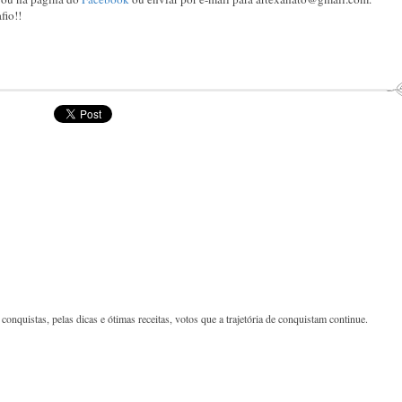
fio!!
conquistas, pelas dicas e ótimas receitas, votos que a trajetória de conquistam continue.