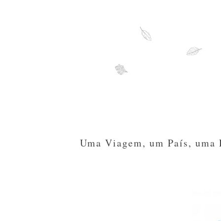
Uma Viagem, um País, uma R