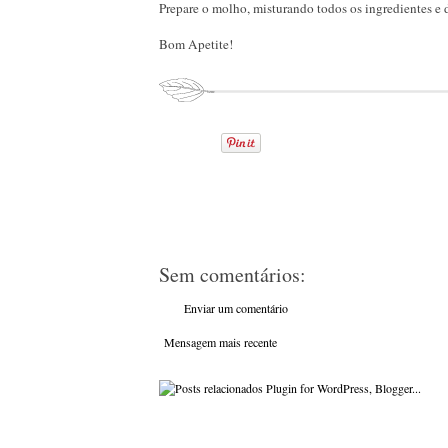
Prepare o molho, misturando todos os ingredientes e
Bom Apetite!
Sem comentários:
Enviar um comentário
Mensagem mais recente