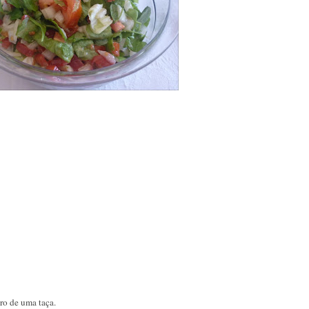
ro de uma taça.