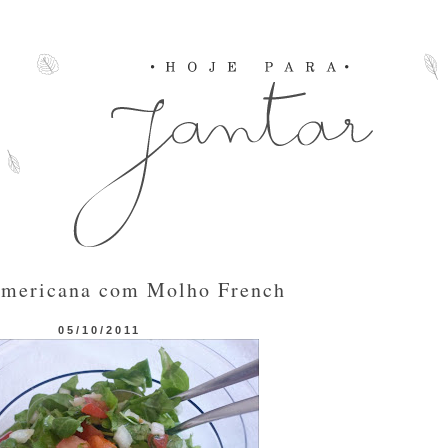
Americana com Molho French
05/10/2011