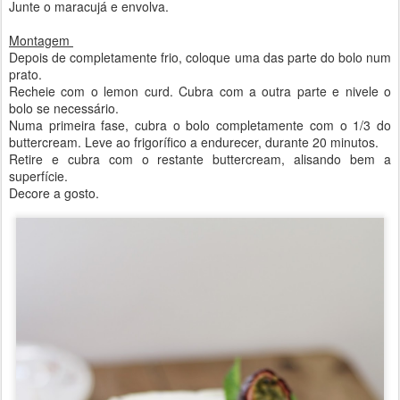
Junte o maracujá e envolva.
Montagem
Depois de completamente frio, coloque uma das parte do bolo num
prato.
Recheie com o lemon curd. Cubra com a outra parte e nivele o
bolo se necessário.
Numa primeira fase, cubra o bolo completamente com o 1/3 do
buttercream. Leve ao frigorífico a endurecer, durante 20 minutos.
Retire e cubra com o restante buttercream, alisando bem a
superfície.
Decore a gosto.