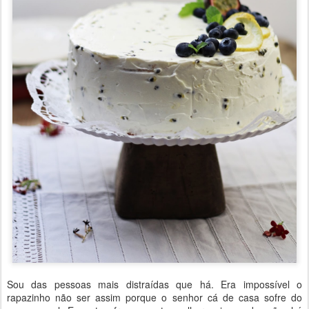
Sou das pessoas mais distraídas que há. Era impossível o
rapazinho não ser assim porque o senhor cá de casa sofre do