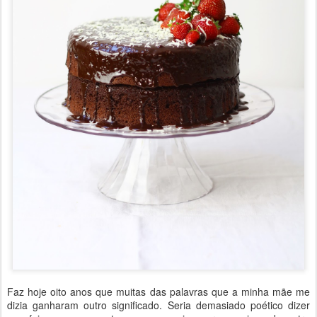
Faz hoje oito anos que muitas das palavras que a minha mãe me
dizia ganharam outro significado. Seria demasiado poético dizer