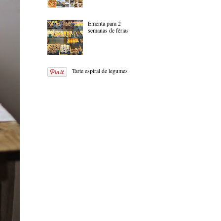
Ementa para 2
semanas de férias
Tarte espiral de legumes