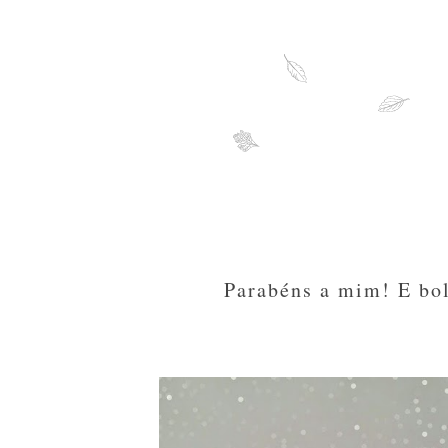
Parabéns a mim! E bol