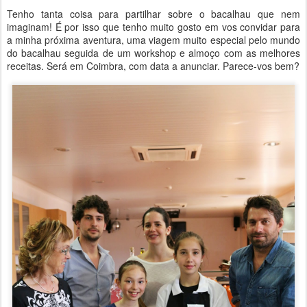
Tenho tanta coisa para partilhar sobre o bacalhau que nem
imaginam! É por isso que tenho muito gosto em vos convidar para
a minha próxima aventura, uma viagem muito especial pelo mundo
do bacalhau seguida de um workshop e almoço com as melhores
receitas. Será em Coimbra, com data a anunciar. Parece-vos bem?