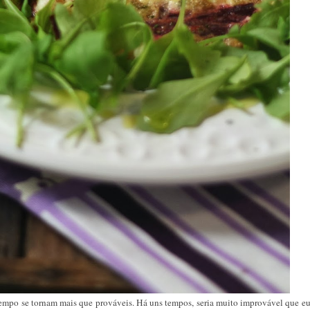
empo se tornam mais que prováveis. Há uns tempos, seria muito improvável que eu 