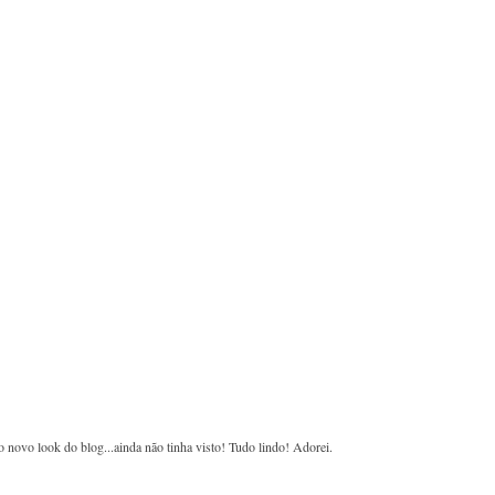
 o novo look do blog...ainda não tinha visto! Tudo lindo! Adorei.