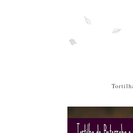
Tortilh