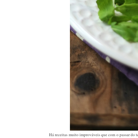
Há receitas muito improváveis que com o passar do t