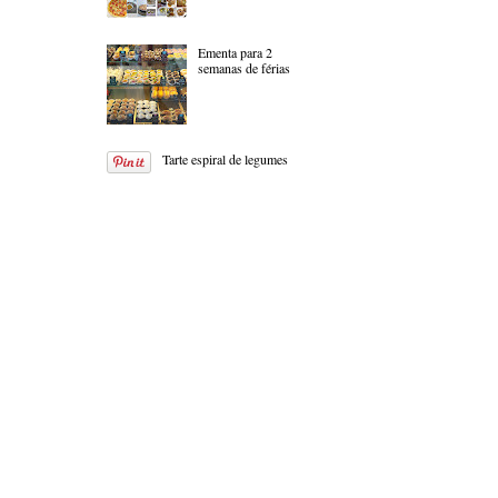
Ementa para 2
semanas de férias
Tarte espiral de legumes