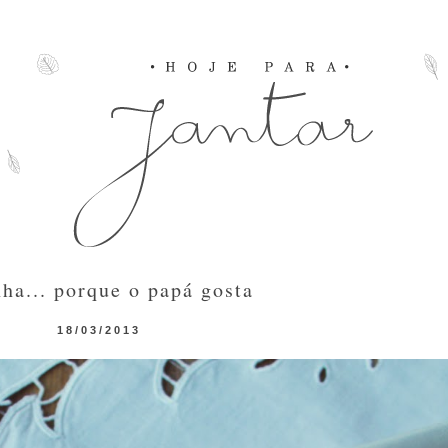
ha... porque o papá gosta
18/03/2013