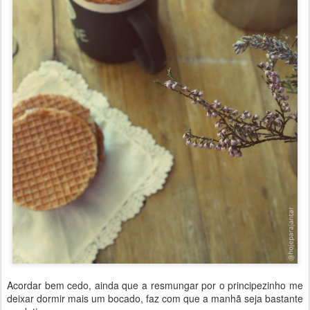
Acordar bem cedo, ainda que a resmungar por o principezinho me
deixar dormir mais um bocado, faz com que a manhã seja bastante