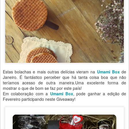
Estas bolachas e mais outras delícias vieram na
Umami Box
de
Janeiro. É fantástico perceber que há tanta coisa boa que não
teríamos acesso de outra maneira.Uma excelente forma de
mostrar o que de bom se faz por este país!
Em colaboração com a
Umami Box
, pode ganhar a edição de
Fevereiro participando neste Giveaway!