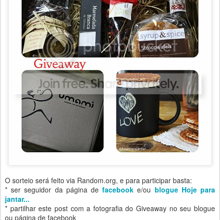
O sorteio será feito via Random.org, e para participar basta:
* ser seguidor da página de
facebook
e/ou
blogue Hoje para
jantar...
* partilhar este post com a fotografia do Giveaway no seu blogue
ou página de facebook