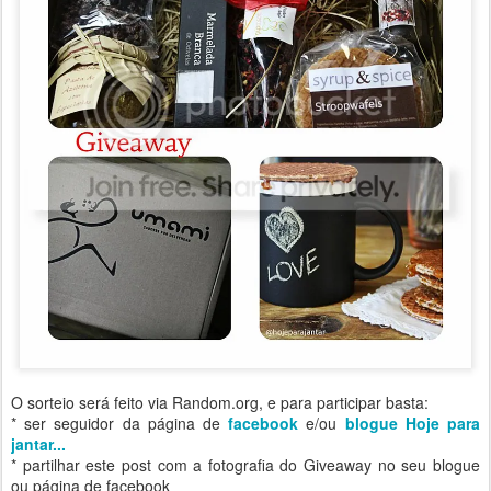
O sorteio será feito via Random.org, e para participar basta:
* ser seguidor da página de
facebook
e/ou
blogue Hoje para
jantar...
* partilhar este post com a fotografia do Giveaway no seu blogue
ou página de facebook