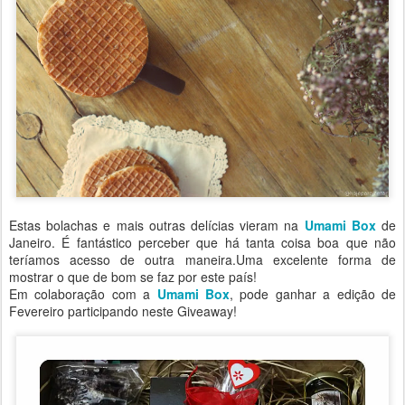
Estas bolachas e mais outras delícias vieram na
Umami Box
de
Janeiro. É fantástico perceber que há tanta coisa boa que não
teríamos acesso de outra maneira.Uma excelente forma de
mostrar o que de bom se faz por este país!
Em colaboração com a
Umami Box
, pode ganhar a edição de
Fevereiro participando neste Giveaway!