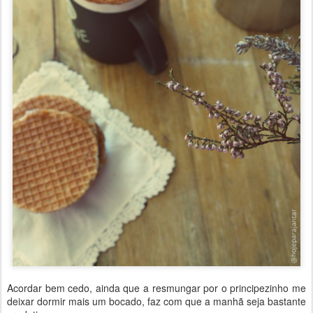
Acordar bem cedo, ainda que a resmungar por o principezinho me
deixar dormir mais um bocado, faz com que a manhã seja bastante