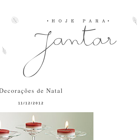
Decorações de Natal
11/12/2012