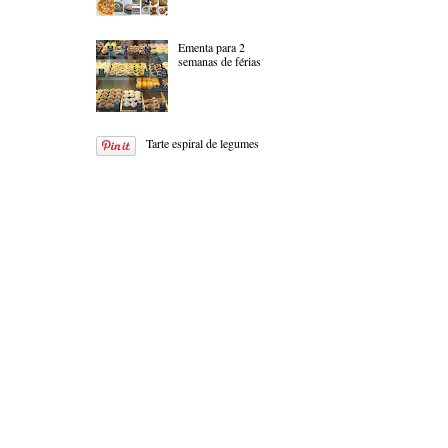
Ementa para 2
semanas de férias
Tarte espiral de legumes