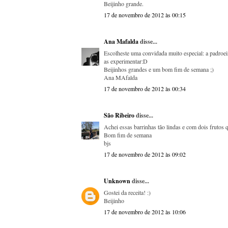
Beijinho grande.
17 de novembro de 2012 às 00:15
Ana Mafalda
disse...
Escolheste uma convidada muito especial: a padroeir
as experimentar:D
Beijinhos grandes e um bom fim de semana ;)
Ana MAfalda
17 de novembro de 2012 às 00:34
São Ribeiro
disse...
Achei essas barrinhas tão lindas e com dois frutos 
Bom fim de semana
bjs
17 de novembro de 2012 às 09:02
Unknown
disse...
Gostei da receita! :)
Beijinho
17 de novembro de 2012 às 10:06