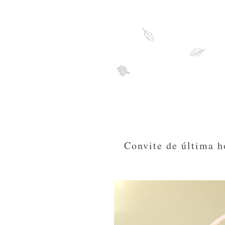
Convite de última h