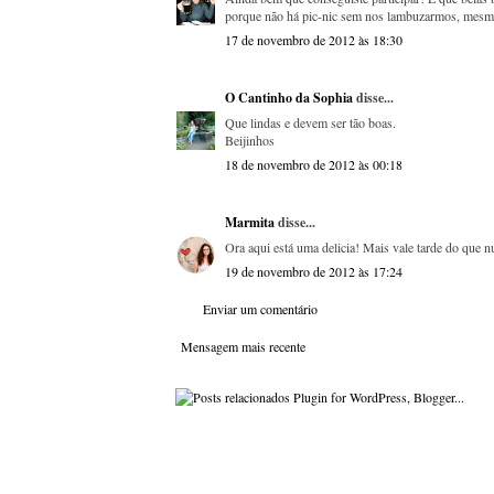
porque não há pic-nic sem nos lambuzarmos, mesmo
17 de novembro de 2012 às 18:30
O Cantinho da Sophia
disse...
Que lindas e devem ser tão boas.
Beijinhos
18 de novembro de 2012 às 00:18
Marmita
disse...
Ora aqui está uma delicia! Mais vale tarde do que n
19 de novembro de 2012 às 17:24
Enviar um comentário
Mensagem mais recente