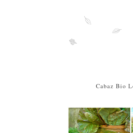
Cabaz Bio L