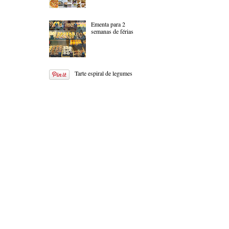
Ementa para 2
semanas de férias
Tarte espiral de legumes