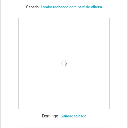
Sábado:
Lombo recheado com paté de alheira
Domingo:
Salmão folhado