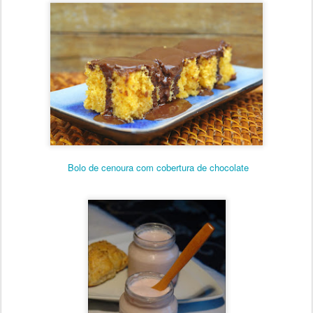
Bolo de cenoura com cobertura de chocolate