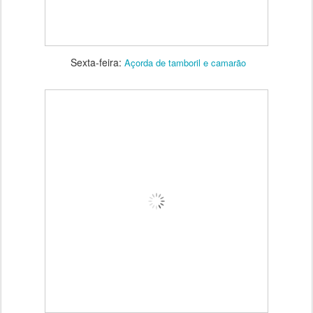
Sexta-feira:
Açorda de tamboril e camarão