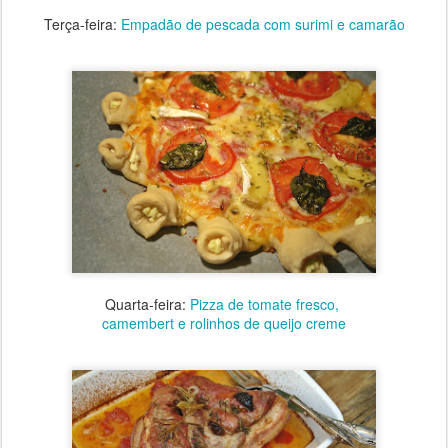
Terça-feira:
Empadão de pescada com surimi e camarão
Quarta-feira:
Pizza de tomate fresco,
camembert e rolinhos de queijo creme