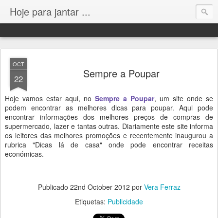
Hoje para jantar ...
OCT
Sempre a Poupar
22
Hoje vamos estar aqui, no
Sempre a Poupar
, um site onde se
podem encontrar as melhores dicas para poupar. Aqui pode
encontrar informações dos melhores preços de compras de
supermercado, lazer e tantas outras. Diariamente este site informa
os leitores das melhores promoções e recentemente inaugurou a
rubrica "Dicas lá de casa" onde pode encontrar receitas
económicas.
Publicado
22nd October 2012
por
Vera Ferraz
Etiquetas:
Publicidade