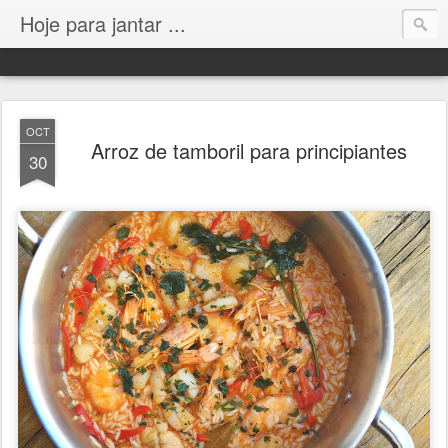
Hoje para jantar ...
OCT
Arroz de tamboril para principiantes
30