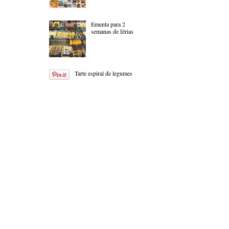
Ementa para 2
semanas de férias
Tarte espiral de legumes