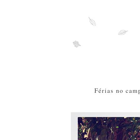
Férias no camp