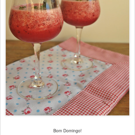
Bom Domingo!