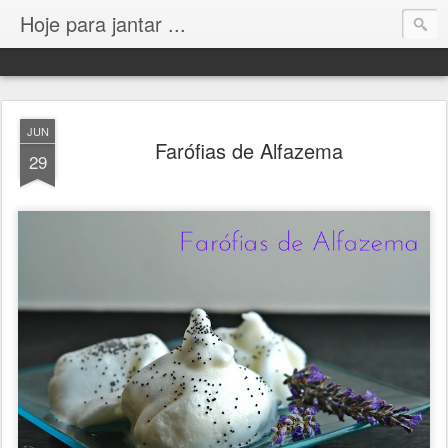
Hoje para jantar ...
JUN
Farófias de Alfazema
29