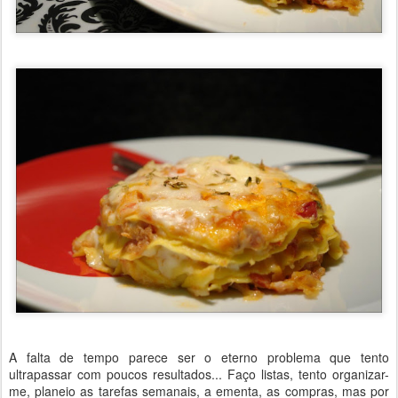
A falta de tempo parece ser o eterno problema que tento
ultrapassar com poucos resultados... Faço listas, tento organizar-
me, planeio as tarefas semanais, a ementa, as compras, mas por