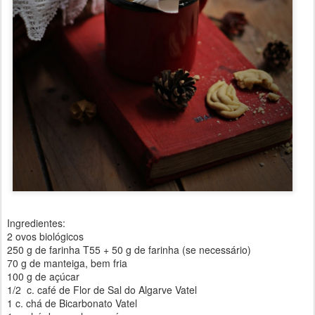
Ingredientes:
2 ovos biológicos
250 g de farinha T55 + 50 g de farinha (se necessário)
70 g de manteiga, bem fria
100 g de açúcar
1/2 c. café de Flor de Sal do Algarve Vatel
1 c. chá de Bicarbonato Vatel