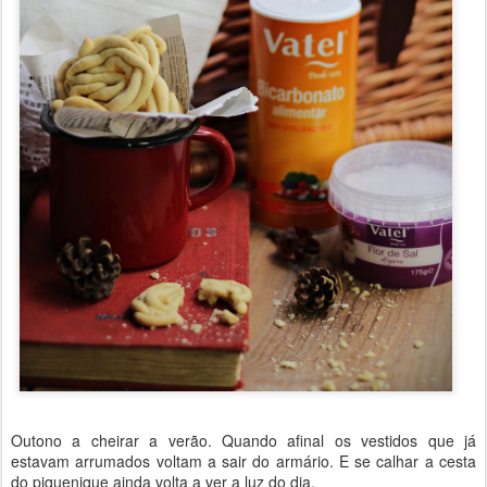
Outono a cheirar a verão. Quando afinal os vestidos que já
estavam arrumados voltam a sair do armário. E se calhar a cesta
do piquenique ainda volta a ver a luz do dia.