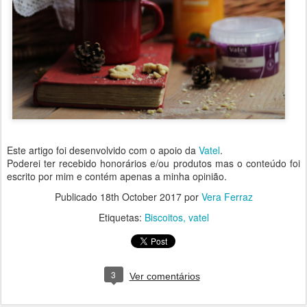
Este artigo foi desenvolvido com o apoio da
Vatel
.
Poderei ter recebido honorários e/ou produtos mas o conteúdo foi
escrito por mim e contém apenas a minha opinião.
Publicado
18th October 2017
por
Vera Ferraz
Etiquetas:
Biscoitos
vatel
3
Ver comentários