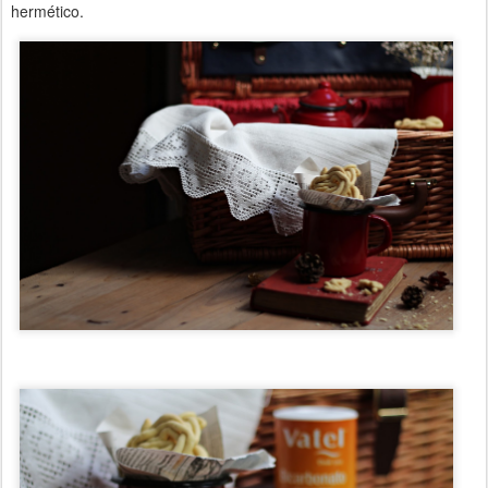
hermético.