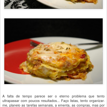
A falta de tempo parece ser o eterno problema que tento
ultrapassar com poucos resultados... Faço listas, tento organizar-
me, planeio as tarefas semanais, a ementa, as compras, mas por