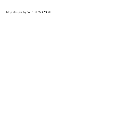
blog design by
WE BLOG YOU