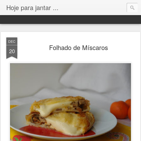
Hoje para jantar ...
DEC
Folhado de Míscaros
20