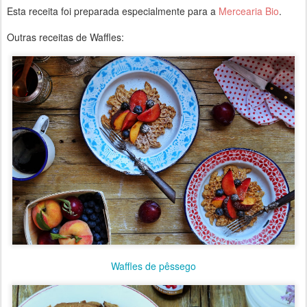
Esta receita foi preparada especialmente para a
Mercearia Bio
.
Outras receitas de Waffles:
Waffles de pêssego