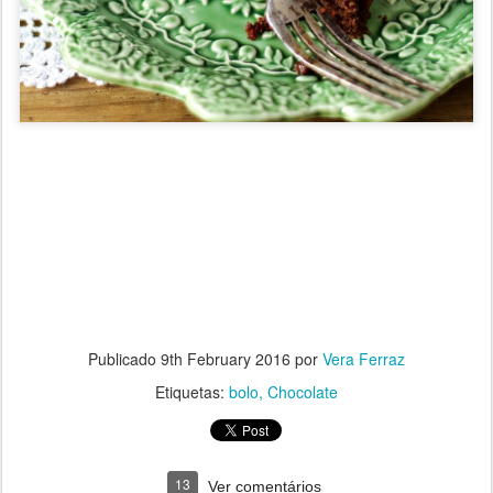
Publicado
9th February 2016
por
Vera Ferraz
Etiquetas:
bolo
Chocolate
13
Ver comentários