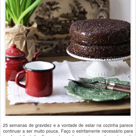
25 semanas de gravidez e a vontade de estar na cozinha parece
continuar a ser muito pouca. Faço o estritamente necessário para