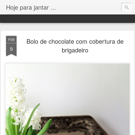
Hoje para jantar ...
Bolo de chocolate com cobertura de
FEB
9
brigadeiro