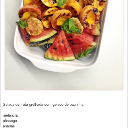
Salada de fruta grelhada com gelado de baunilha
melancia
pêssego
ananás