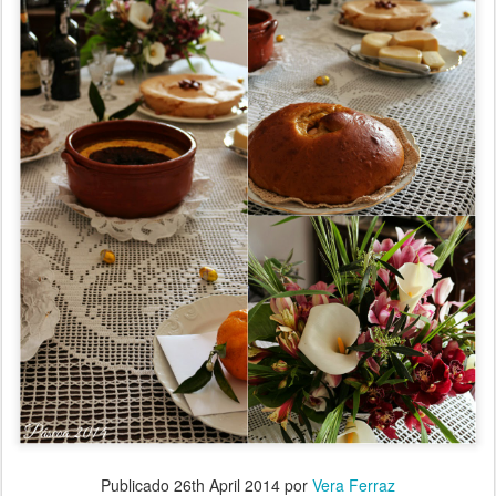
Publicado
26th April 2014
por
Vera Ferraz