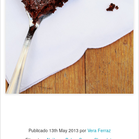
Publicado
13th May 2013
por
Vera Ferraz