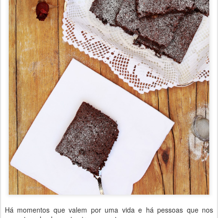
Há momentos que valem por uma vida e há pessoas que nos