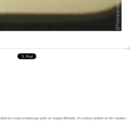
cheá-los é uma aventura que pode ser sempre diferente. Os recheios podem ser tão variados,