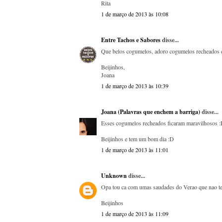
Rita
1 de março de 2013 às 10:08
Entre Tachos e Sabores
disse...
Que belos cogumelos, adoro cogumelos recheados e 
Beijinhos,
Joana
1 de março de 2013 às 10:39
Joana (Palavras que enchem a barriga)
disse...
Esses cogumelos recheados ficaram maravilhosos :
Beijinhos e tem um bom dia :D
1 de março de 2013 às 11:01
Unknown
disse...
Opa tou ca com umas saudades do Verao que nao te 
Beijinhos
1 de março de 2013 às 11:09