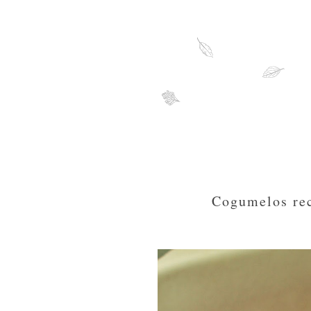
Cogumelos rec