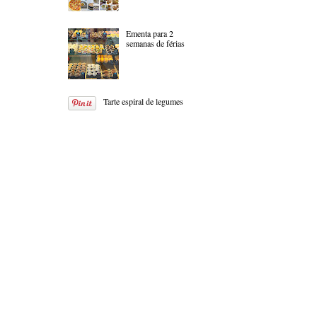
Ementa para 2
semanas de férias
Tarte espiral de legumes