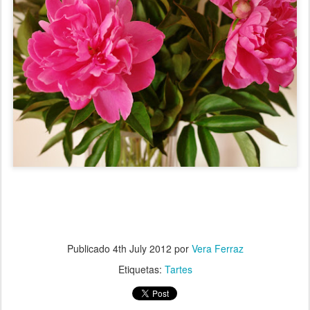
Publicado
4th July 2012
por
Vera Ferraz
Etiquetas:
Tartes