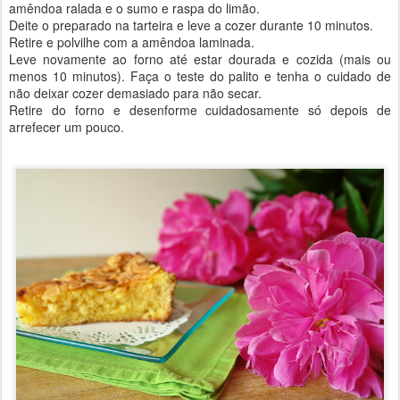
amêndoa ralada e o sumo e raspa do limão.
Deite o preparado na tarteira e leve a cozer durante 10 minutos.
Retire e polvilhe com a amêndoa laminada.
Leve novamente ao forno até estar dourada e cozida (mais ou
menos 10 minutos). Faça o teste do palito e tenha o cuidado de
não deixar cozer demasiado para não secar.
Retire do forno e desenforme cuidadosamente só depois de
arrefecer um pouco.