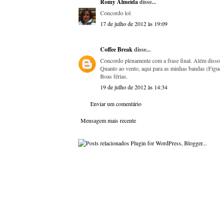
Romy Almeida
disse...
Concordo lol
17 de julho de 2012 às 19:09
Coffee Break
disse...
Concordo plenamente com a frase final. Além disso 
Quanto ao vento, aqui para as minhas bandas (Figuei
Boas férias.
19 de julho de 2012 às 14:34
Enviar um comentário
Mensagem mais recente