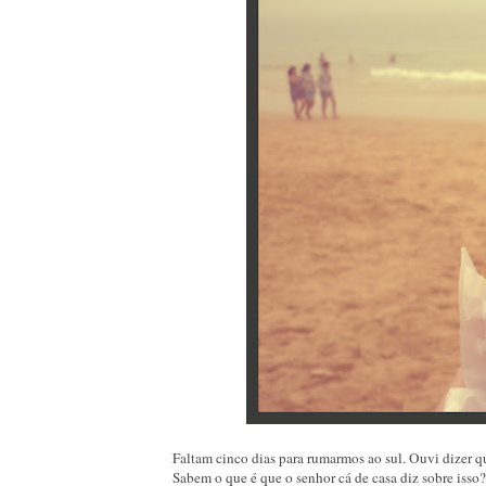
Faltam cinco dias para rumarmos ao sul. Ouvi dizer qu
Sabem o que é que o senhor cá de casa diz sobre isso