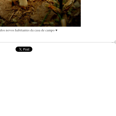
os novos habitantes da casa de campo ♥