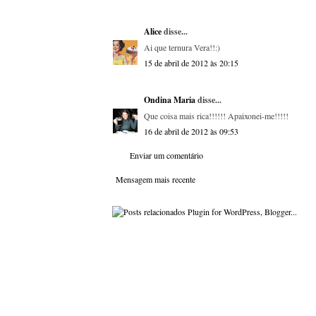
Alice
disse...
Ai que ternura Vera!!:)
15 de abril de 2012 às 20:15
Ondina Maria
disse...
Que coisa mais rica!!!!!! Apaixonei-me!!!!!
16 de abril de 2012 às 09:53
Enviar um comentário
Mensagem mais recente