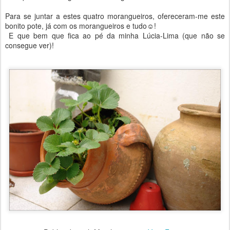
Para se juntar a estes quatro morangueiros, ofereceram-me este
bonito pote, já com os morangueiros e tudo☺!
E que bem que fica ao pé da minha Lúcia-Lima (que não se
consegue ver)!