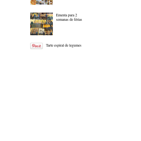
Ementa para 2
semanas de férias
Tarte espiral de legumes