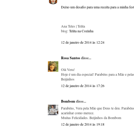
Deixo um desafio para uma receita para a minha fest
Ana Teles | Telita
blog:
Telita na Cozinha
12 de janeiro de 2014 às 12:24
Rosa Santos
disse...
Olá Vera!
Hoje é um dia especial! Parabéns para a Mãe e pelas
Beijinhos
12 de janeiro de 2014 às 17:26
Bombom
disse...
Parabéns, Vera pela Mãe que Deus te deu. Parabéns 
acarinhar como merece.
Muitas Felicidades. Beijinhos da Bombom
12 de janeiro de 2014 às 19:18