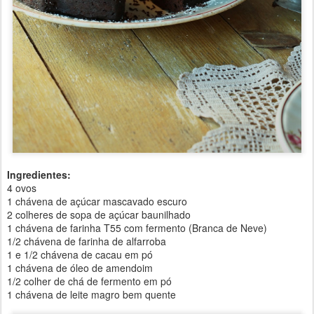
Ingredientes:
4 ovos
1 chávena de açúcar mascavado escuro
2 colheres de sopa de açúcar baunilhado
1 chávena de farinha T55 com fermento (Branca de Neve)
1/2 chávena de farinha de alfarroba
1 e 1/2 chávena de cacau em pó
1 chávena de óleo de amendoim
1/2 colher de chá de fermento em pó
1 chávena de leite magro bem quente