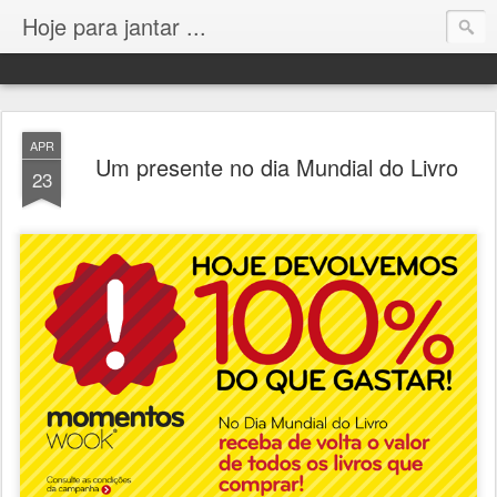
Hoje para jantar ...
APR
Um presente no dia Mundial do Livro
23