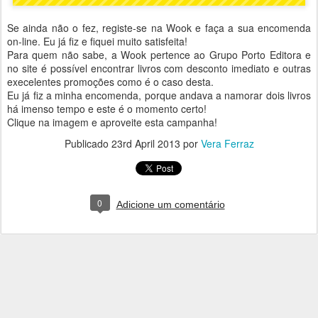
Se ainda não o fez, registe-se na Wook e faça a sua encomenda
on-line. Eu já fiz e fiquei muito satisfeita!
Para quem não sabe, a Wook pertence ao Grupo Porto Editora e
no site é possível encontrar livros com desconto imediato e outras
execelentes promoções como é o caso desta.
Eu já fiz a minha encomenda, porque andava a namorar dois livros
há imenso tempo e este é o momento certo!
Clique na imagem e aproveite esta campanha!
Publicado
23rd April 2013
por
Vera Ferraz
0
Adicione um comentário