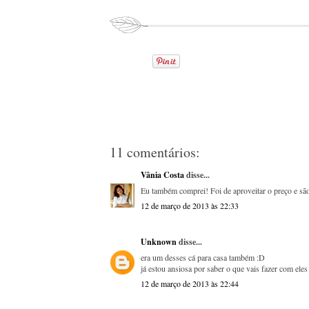
11 comentários:
Vânia Costa
disse...
Eu também comprei! Foi de aproveitar o preço e são
12 de março de 2013 às 22:33
Unknown
disse...
era um desses cá para casa também :D
já estou ansiosa por saber o que vais fazer com eles
12 de março de 2013 às 22:44