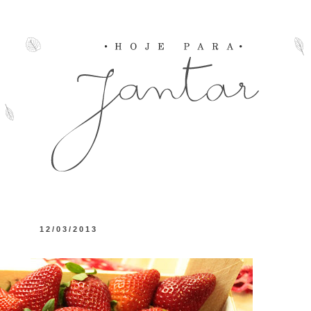
12/03/2013