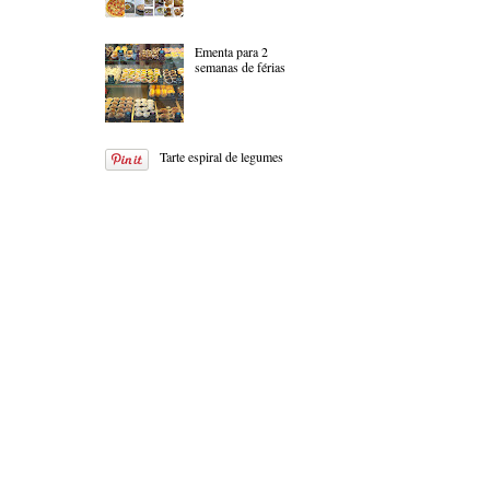
Ementa para 2
semanas de férias
Tarte espiral de legumes