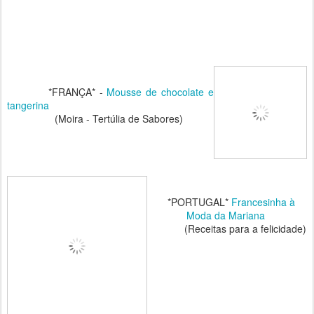
*FRANÇA* -
Mousse de chocolate e
tangerina
(Moira - Tertúlia de Sabores)
*PORTUGAL*
Francesinha à
Moda da Mariana
(Receitas para a felicidade)