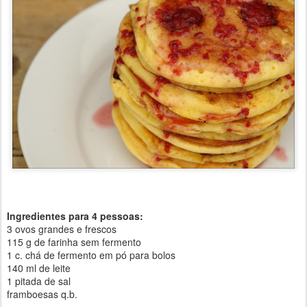
Ingredientes para 4 pessoas:
3 ovos grandes e frescos
115 g de farinha sem fermento
1 c. chá de fermento em pó para bolos
140 ml de leite
1 pitada de sal
framboesas q.b.