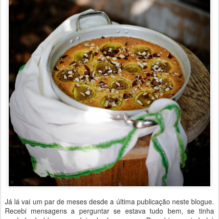
Já lá vai um par de meses desde a última publicação neste blogue.
Recebi mensagens a perguntar se estava tudo bem, se tinha