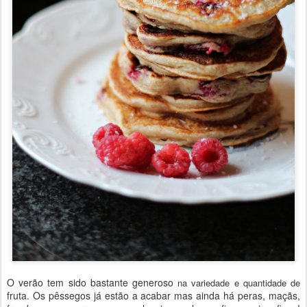
O verão tem sido bastante generoso
na variedade e quantidade de
fruta. Os pêssegos já estão a acabar mas ainda há peras, maçãs,